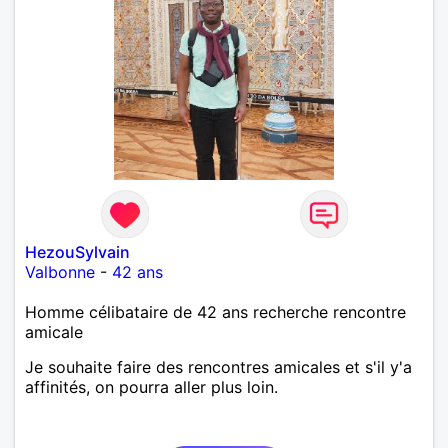
HezouSylvain
Valbonne
-
42 ans
Homme célibataire de 42 ans recherche rencontre
amicale
Je souhaite faire des rencontres amicales et s'il y'a
affinités, on pourra aller plus loin.