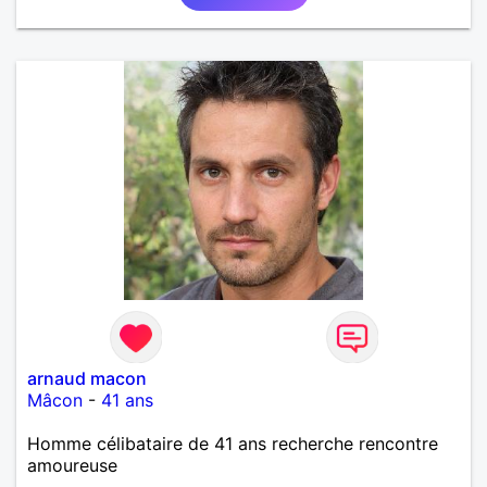
arnaud macon
Mâcon
-
41 ans
Homme célibataire de 41 ans recherche rencontre
amoureuse