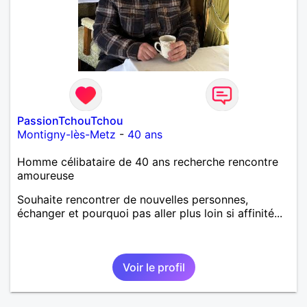
PassionTchouTchou
Montigny-lès-Metz
-
40 ans
Homme célibataire de 40 ans recherche rencontre
amoureuse
Souhaite rencontrer de nouvelles personnes,
échanger et pourquoi pas aller plus loin si affinité...
Voir le profil