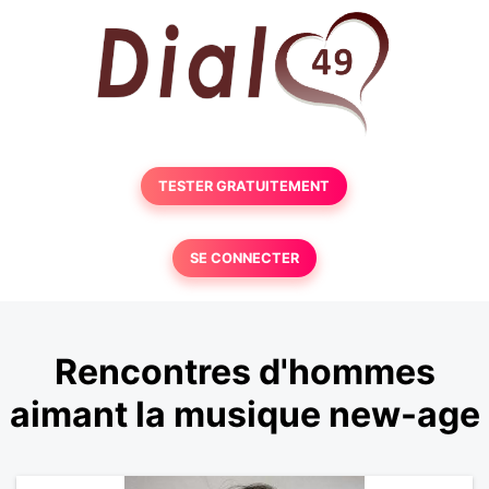
TESTER GRATUITEMENT
SE CONNECTER
Rencontres d'hommes
aimant la musique new-age