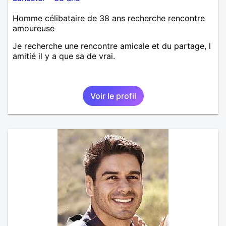
Homme célibataire de 38 ans recherche rencontre
amoureuse
Je recherche une rencontre amicale et du partage, l
amitié il y a que sa de vrai.
Voir le profil