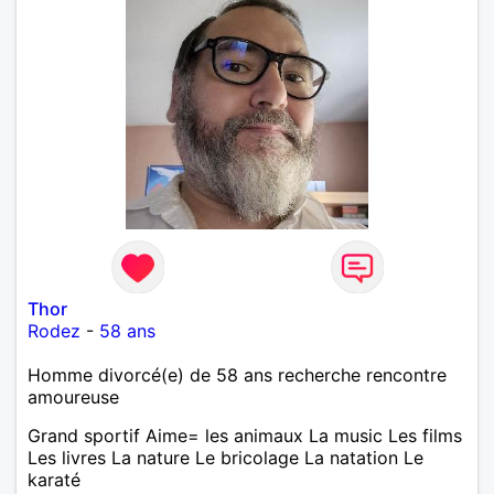
Thor
Rodez
-
58 ans
Homme divorcé(e) de 58 ans recherche rencontre
amoureuse
Grand sportif Aime= les animaux La music Les films
Les livres La nature Le bricolage La natation Le
karaté