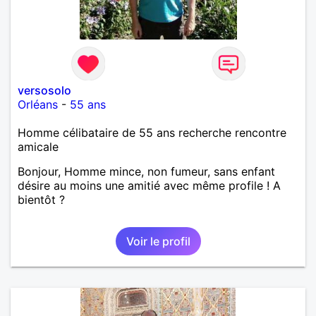
versosolo
Orléans
-
55 ans
Homme célibataire de 55 ans recherche rencontre
amicale
Bonjour, Homme mince, non fumeur, sans enfant
désire au moins une amitié avec même profile ! A
bientôt ?
Voir le profil