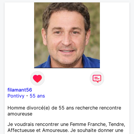
filamant56
Pontivy
-
55 ans
Homme divorcé(e) de 55 ans recherche rencontre
amoureuse
Je voudrais rencontrer une Femme Franche, Tendre,
Affectueuse et Amoureuse. Je souhaite donner une