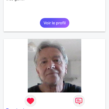
Voir le profil