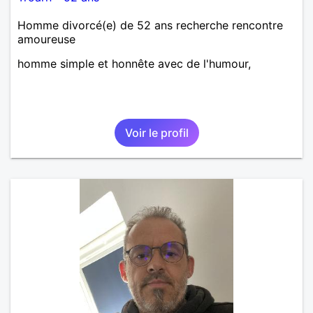
Homme divorcé(e) de 52 ans recherche rencontre
amoureuse
homme simple et honnête avec de l'humour,
Voir le profil