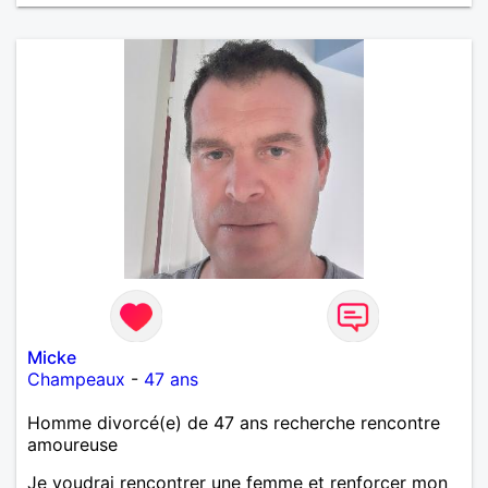
Micke
Champeaux
-
47 ans
Homme divorcé(e) de 47 ans recherche rencontre
amoureuse
Je voudrai rencontrer une femme et renforcer mon