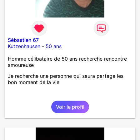
Sébastien 67
Kutzenhausen
-
50 ans
Homme célibataire de 50 ans recherche rencontre
amoureuse
Je recherche une personne qui saura partage les
bon moment de la vie
Voir le profil