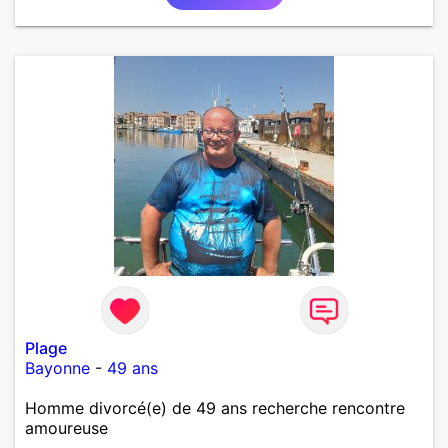
Plage
Bayonne
-
49 ans
Homme divorcé(e) de 49 ans recherche rencontre
amoureuse