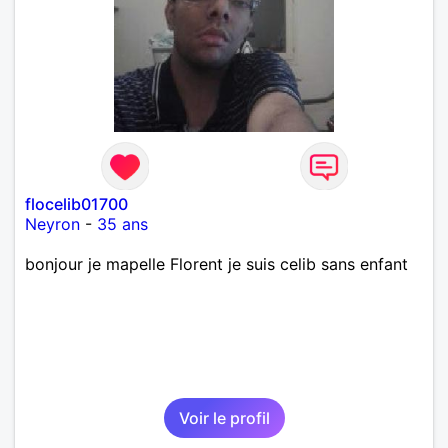
flocelib01700
Neyron
-
35 ans
bonjour je mapelle Florent je suis celib sans enfant
Voir le profil