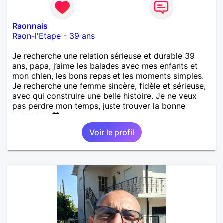
Raonnais
Raon-l'Etape
-
39 ans
Je recherche une relation sérieuse et durable 39
ans, papa, j’aime les balades avec mes enfants et
mon chien, les bons repas et les moments simples.
Je recherche une femme sincère, fidèle et sérieuse,
avec qui construire une belle histoire. Je ne veux
pas perdre mon temps, juste trouver la bonne
personne. ❤️
Voir le profil