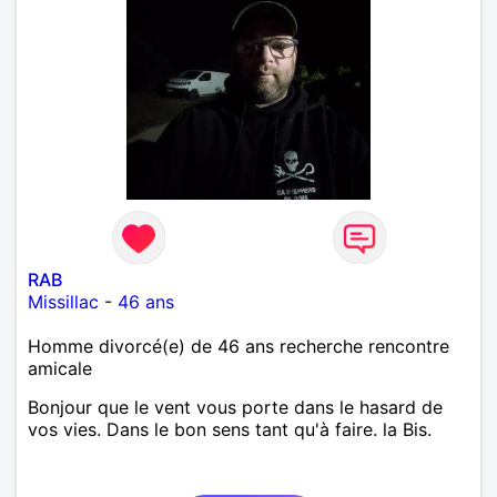
RAB
Missillac
-
46 ans
Homme divorcé(e) de 46 ans recherche rencontre
amicale
Bonjour que le vent vous porte dans le hasard de
vos vies. Dans le bon sens tant qu'à faire. la Bis.