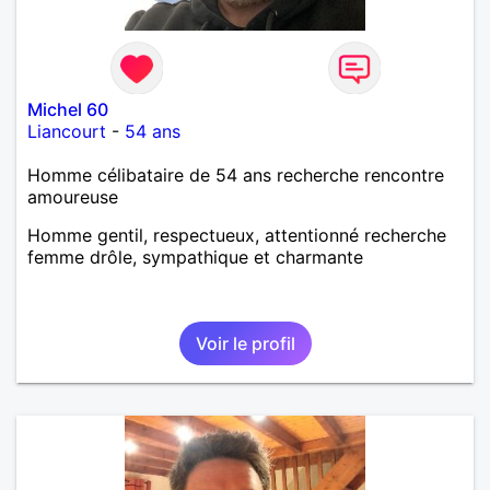
Michel 60
Liancourt
-
54 ans
Homme célibataire de 54 ans recherche rencontre
amoureuse
Homme gentil, respectueux, attentionné recherche
femme drôle, sympathique et charmante
Voir le profil