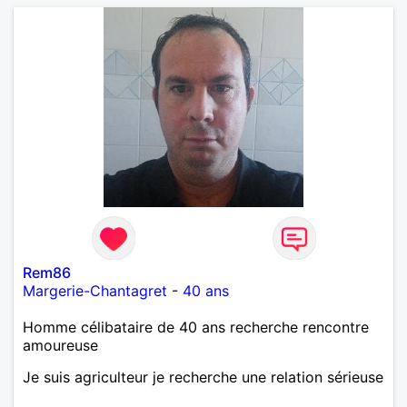
Rem86
Margerie-Chantagret
-
40 ans
Homme célibataire de 40 ans recherche rencontre
amoureuse
Je suis agriculteur je recherche une relation sérieuse