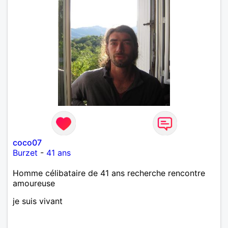
coco07
Burzet
-
41 ans
Homme célibataire de 41 ans recherche rencontre
amoureuse
je suis vivant