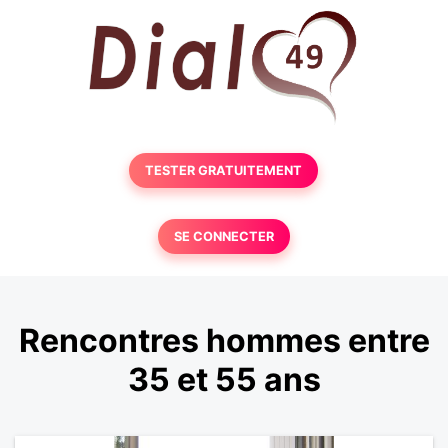
TESTER GRATUITEMENT
SE CONNECTER
Rencontres hommes entre
35 et 55 ans