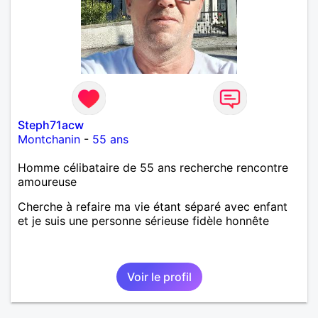
Steph71acw
Montchanin
-
55 ans
Homme célibataire de 55 ans recherche rencontre
amoureuse
Cherche à refaire ma vie étant séparé avec enfant
et je suis une personne sérieuse fidèle honnête
Voir le profil