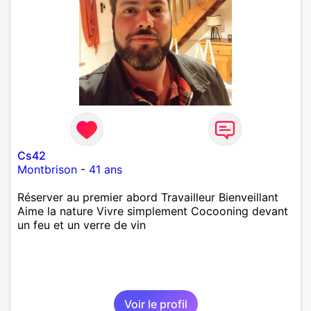
Cs42
Montbrison
-
41 ans
Réserver au premier abord Travailleur Bienveillant
Aime la nature Vivre simplement Cocooning devant
un feu et un verre de vin
Voir le profil