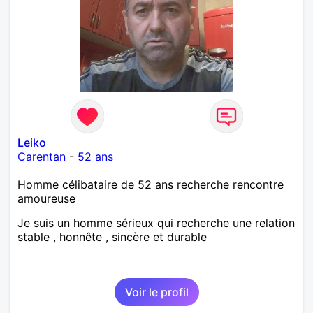
Leiko
Carentan
-
52 ans
Homme célibataire de 52 ans recherche rencontre
amoureuse
Je suis un homme sérieux qui recherche une relation
stable , honnête , sincère et durable
Voir le profil