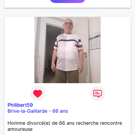
Philibert59
Brive-la-Gaillarde
-
66 ans
Homme divorcé(e) de 66 ans recherche rencontre
amoureuse