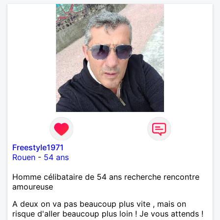
Freestyle1971
Rouen
-
54 ans
Homme célibataire de 54 ans recherche rencontre
amoureuse
A deux on va pas beaucoup plus vite , mais on
risque d'aller beaucoup plus loin ! Je vous attends !