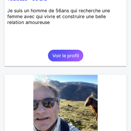
Je suis un homme de 56ans qui recherche une
femme avec qui vivre et construire une belle
relation amoureuse
Voir le profil