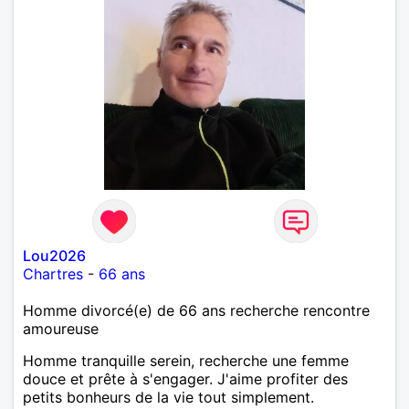
Lou2026
Chartres
-
66 ans
Homme divorcé(e) de 66 ans recherche rencontre
amoureuse
Homme tranquille serein, recherche une femme
douce et prête à s'engager. J'aime profiter des
petits bonheurs de la vie tout simplement.