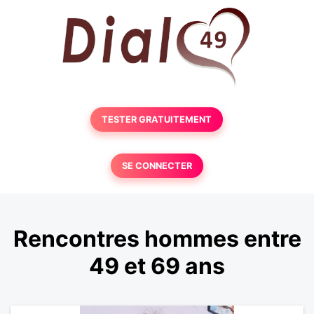
TESTER GRATUITEMENT
SE CONNECTER
Rencontres hommes entre
49 et 69 ans