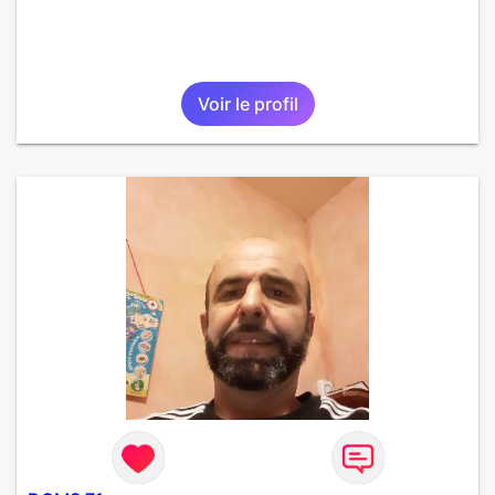
Voir le profil