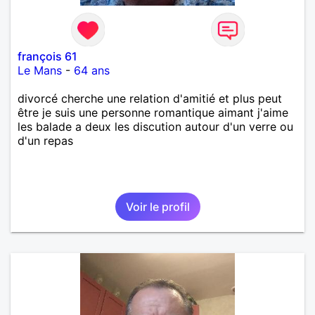
françois 61
Le Mans
-
64 ans
divorcé cherche une relation d'amitié et plus peut
être je suis une personne romantique aimant j'aime
les balade a deux les discution autour d'un verre ou
d'un repas
Voir le profil