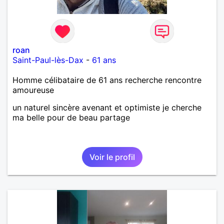
roan
Saint-Paul-lès-Dax
-
61 ans
Homme célibataire de 61 ans recherche rencontre
amoureuse
un naturel sincère avenant et optimiste je cherche
ma belle pour de beau partage
Voir le profil