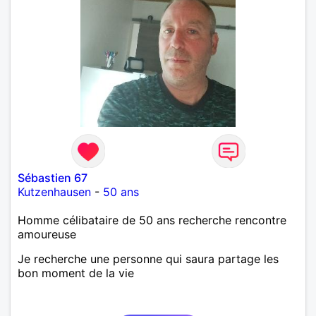
Sébastien 67
Kutzenhausen
-
50 ans
Homme célibataire de 50 ans recherche rencontre
amoureuse
Je recherche une personne qui saura partage les
bon moment de la vie