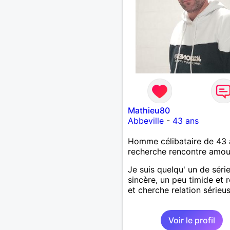
Mathieu80
Abbeville
-
43 ans
Homme célibataire de 43 
recherche rencontre amo
Je suis quelqu' un de séri
sincère, un peu timide et 
et cherche relation sérieus
Voir le profil