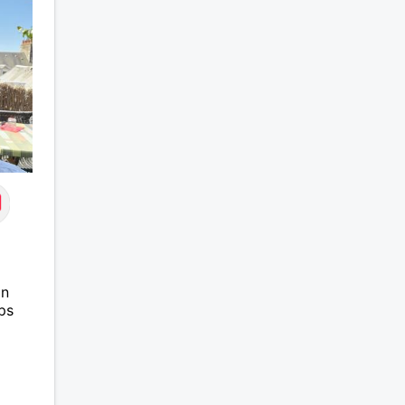
on
ps