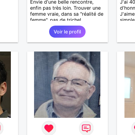
Envie d'une belle rencontre,
J'ai 4
enfin pas très loin. Trouver une
d'honn
femme vraie, dans sa "réalité de
J'aime
femme", pas de triche!
simple
Ouverture d'esprit, de coeur,
pleine
Voir le profil
générosité de coeur, oui, ce
restau
serait un grand souhait !
partag
d'un s
bonheu
petits
dans l