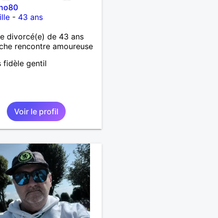
ino80
lle
-
43 ans
 divorcé(e) de 43 ans
che rencontre amoureuse
 fidèle gentil
Voir le profil