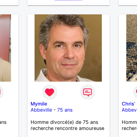
Mymile
Chris’
Abbeville
-
75 ans
Abbevi
ans
Homme divorcé(e) de 75 ans
Homme 
recherche rencontre amoureuse
recher