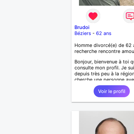
Brudoi
Béziers
-
62 ans
Homme divorcé(e) de 62 
recherche rencontre amo
Bonjour, bienvenue à toi q
consulte mon profil. Je su
depuis très peu à la régio
cherche une personne ave
je pourrais partager une v
Voir le profil
amoureuse. J’aime parler,
rencontrer les amis, la
tendresse, la sincérité,
l’honnêteté.