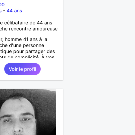
00
s
-
44 ans
célibataire de 44 ans
che rencontre amoureuse
r, homme 41 ans à la
che d'une personne
tique pour partager des
s de complicité, À vos
 !
Voir le profil