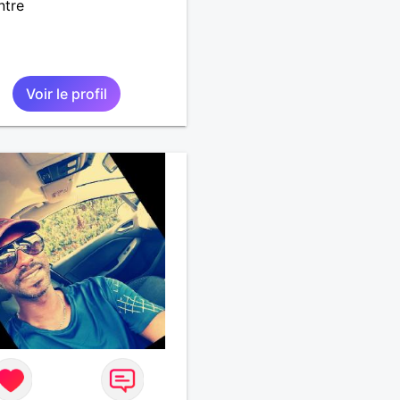
ntre
Voir le profil