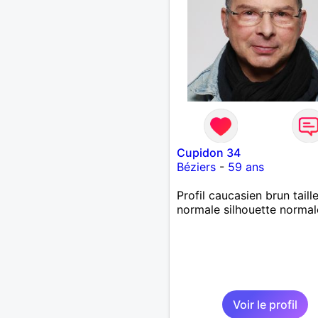
Cupidon 34
Béziers
-
59 ans
Profil caucasien brun taill
normale silhouette normal
Voir le profil