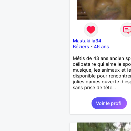
Mastakilla34
Béziers
-
46 ans
Métis de 43 ans ancien sp
célibataire qui aime le spor
musique, les animaux et l
disponible pour rencontre
jolies dames ouverte d'esp
sans prise de tête...
Voir le profil