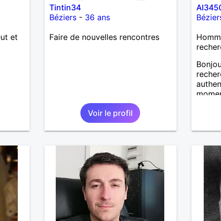
Tintin34
Al345
Béziers
-
36 ans
Bézier
ut et
Faire de nouvelles rencontres
Homme 
recher
Bonjou
recher
authen
moment
plûmes
Voir le profil