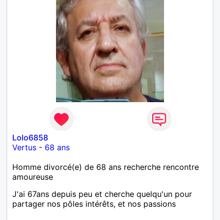
Lolo6858
Vertus
-
68 ans
Homme divorcé(e) de 68 ans recherche rencontre
amoureuse
J'ai 67ans depuis peu et cherche quelqu'un pour
partager nos pôles intérêts, et nos passions