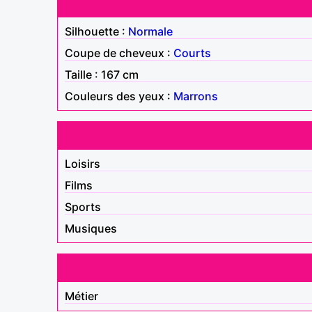
Silhouette :
Normale
Coupe de cheveux :
Courts
Taille : 167 cm
Couleurs des yeux :
Marrons
Loisirs
Films
Sports
Musiques
Métier