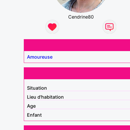
Cendrine80
Amoureuse
Situation
Lieu d'habitation
Age
Enfant