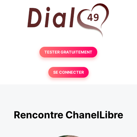
TESTER GRATUITEMENT
SE CONNECTER
Rencontre ChanelLibre