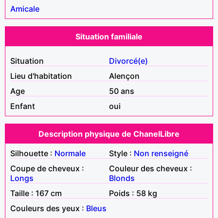
Amicale
Situation familiale
Situation
Divorcé(e)
Lieu d'habitation
Alençon
Age
50 ans
Enfant
oui
Description physique de ChanelLibre
Silhouette :
Normale
Style :
Non renseigné
Coupe de cheveux :
Couleur des cheveux :
Longs
Blonds
Taille : 167 cm
Poids : 58 kg
Couleurs des yeux :
Bleus