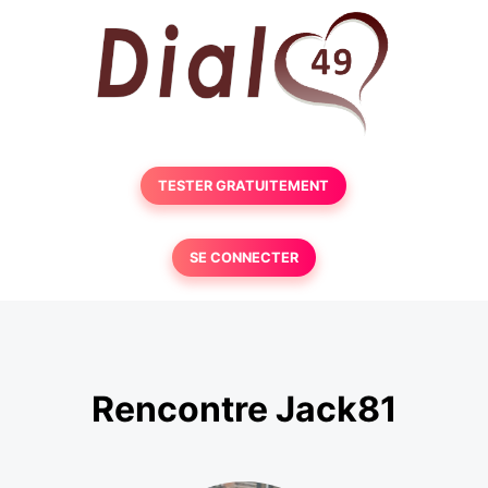
TESTER GRATUITEMENT
SE CONNECTER
Rencontre Jack81