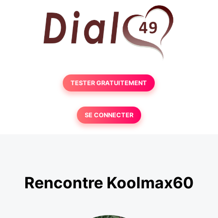
TESTER GRATUITEMENT
SE CONNECTER
Rencontre Koolmax60