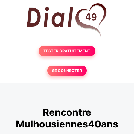
TESTER GRATUITEMENT
SE CONNECTER
Rencontre
Mulhousiennes40ans