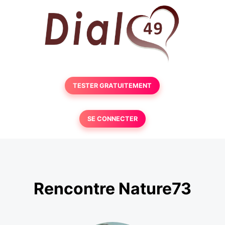
TESTER GRATUITEMENT
SE CONNECTER
Rencontre Nature73