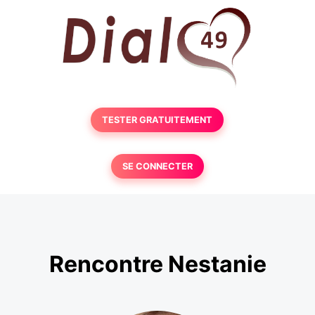
TESTER GRATUITEMENT
SE CONNECTER
Rencontre Nestanie