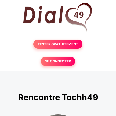
TESTER GRATUITEMENT
SE CONNECTER
Rencontre Tochh49