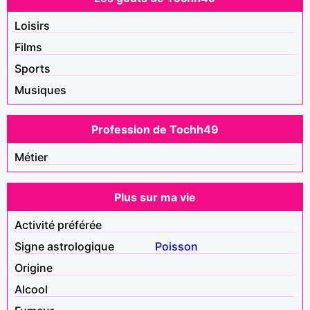
Loisirs
Films
Sports
Musiques
Profession de Tochh49
Métier
Plus sur ma vie
Activité préférée
Signe astrologique
Poisson
Origine
Alcool