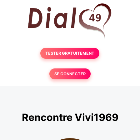
TESTER GRATUITEMENT
SE CONNECTER
Rencontre Vivi1969