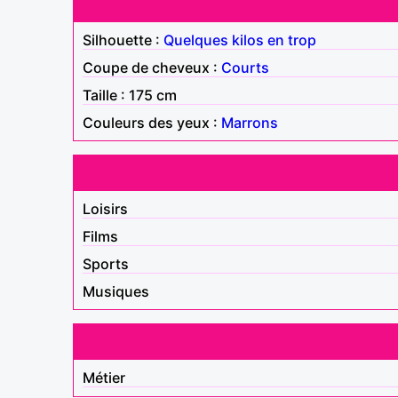
Silhouette :
Quelques kilos en trop
Coupe de cheveux :
Courts
Taille : 175 cm
Couleurs des yeux :
Marrons
Loisirs
Films
Sports
Musiques
Métier