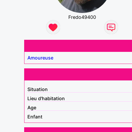
Fredo49400
Amoureuse
Situation
Lieu d'habitation
Age
Enfant