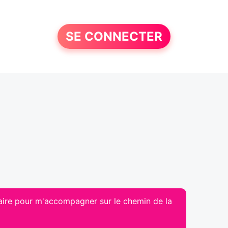
SE CONNECTER
aire pour m'accompagner sur le chemin de la