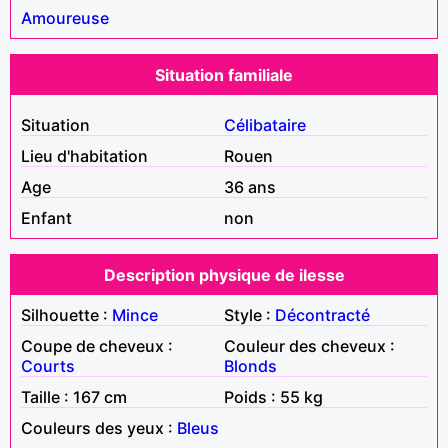
Amoureuse
Situation familiale
Situation
Célibataire
Lieu d'habitation
Rouen
Age
36 ans
Enfant
non
Description physique de ilesse
Silhouette :
Mince
Style :
Décontracté
Coupe de cheveux :
Couleur des cheveux :
Courts
Blonds
Taille : 167 cm
Poids : 55 kg
Couleurs des yeux :
Bleus