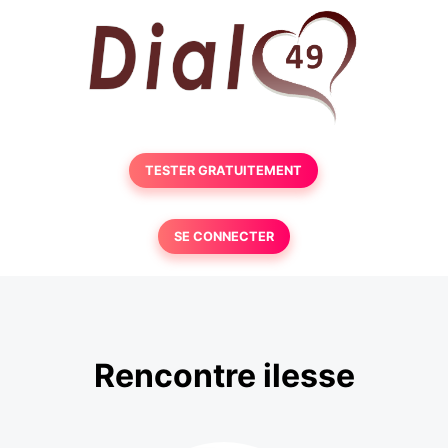
TESTER GRATUITEMENT
SE CONNECTER
Rencontre ilesse