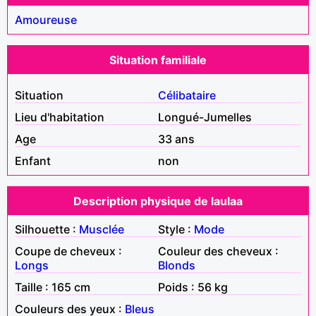
Amoureuse
Situation familiale
Situation
Célibataire
Lieu d'habitation
Longué-Jumelles
Age
33 ans
Enfant
non
Description physique de laulaa
Silhouette :
Musclée
Style :
Mode
Coupe de cheveux :
Couleur des cheveux :
Longs
Blonds
Taille : 165 cm
Poids : 56 kg
Couleurs des yeux :
Bleus