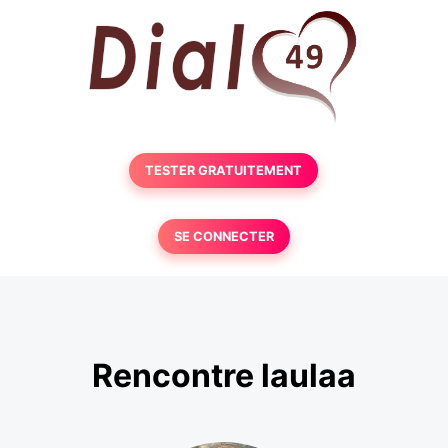
TESTER GRATUITEMENT
SE CONNECTER
Rencontre laulaa