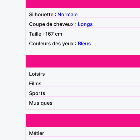
Silhouette :
Normale
Coupe de cheveux :
Longs
Taille : 167 cm
Couleurs des yeux :
Bleus
Loisirs
Films
Sports
Musiques
Métier