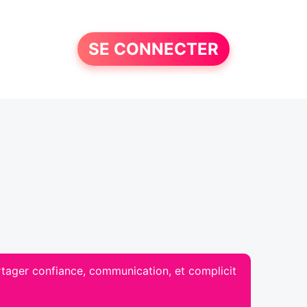
SE CONNECTER
tager confiance, communication, et complicit