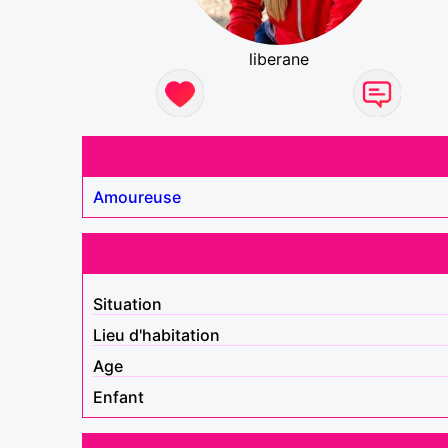
liberane
Amoureuse
Situation
Lieu d'habitation
Age
Enfant