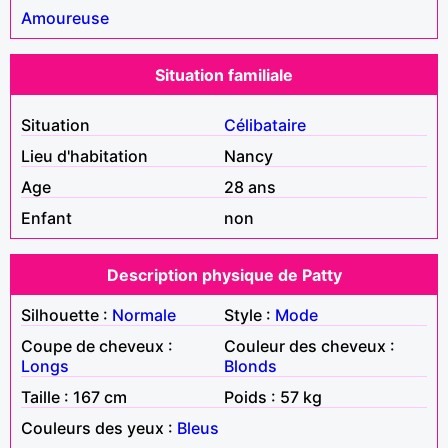
Amoureuse
Situation familiale
Situation
Célibataire
Lieu d'habitation
Nancy
Age
28 ans
Enfant
non
Description physique de Patty
Silhouette :
Normale
Style :
Mode
Coupe de cheveux :
Couleur des cheveux :
Longs
Blonds
Taille : 167 cm
Poids : 57 kg
Couleurs des yeux :
Bleus