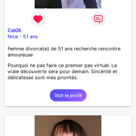
Cel06
Nice
-
51 ans
Femme divorcé(e) de 51 ans recherche rencontre
amoureuse
Pourquoi ne pas faire ce premier pas virtuel. La
vraie découverte sera pour demain. Sincérité et
délicatesse sont mes priorités.
Voir le profil