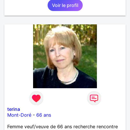
Voir le profil
terina
Mont-Doré
-
66 ans
Femme veuf/veuve de 66 ans recherche rencontre