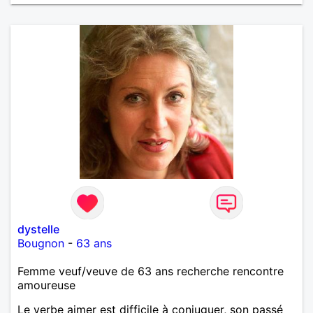
dystelle
Bougnon
-
63 ans
Femme veuf/veuve de 63 ans recherche rencontre
amoureuse
Le verbe aimer est difficile à conjuguer, son passé