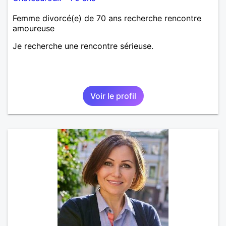
Femme divorcé(e) de 70 ans recherche rencontre
amoureuse
Je recherche une rencontre sérieuse.
Voir le profil