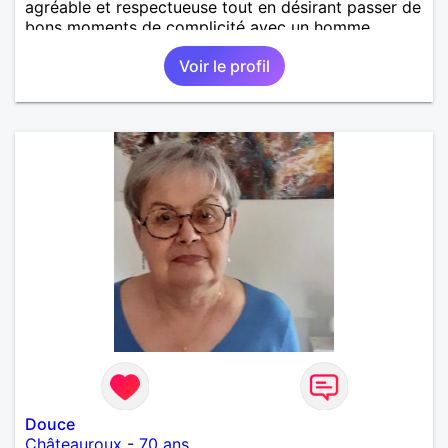
agréable et respectueuse tout en désirant passer de
bons moments de complicité avec un homme
voulant aller dans la même direction que moi.
Voir le profil
Douce
Châteauroux
-
70 ans