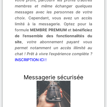
votre profil, parcourir les profils d'autres
membres et même échanger quelques
messages avec les personnes de votre
choix
. Cependant, vous avez un accès
limité à la messagerie. Optez pour la
formule
MEMBRE PREMIUM
et
bénéficiez
de l'ensemble des fonctionnalités du
site
,
votre abonnement payant vous
permet notamment un accès illimité au
chat ! Prêt à vivre l'expérience complète ?
INSCRIPTION ICI !
Messagerie sécurisée