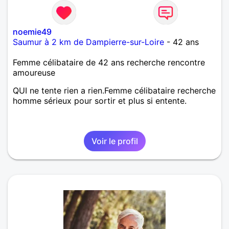
noemie49
Saumur à 2 km de Dampierre-sur-Loire
- 42 ans
Femme célibataire de 42 ans recherche rencontre
amoureuse
QUI ne tente rien a rien.Femme célibataire recherche
homme sérieux pour sortir et plus si entente.
Voir le profil