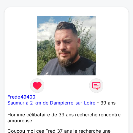
Fredo49400
Saumur à 2 km de Dampierre-sur-Loire
- 39 ans
Homme célibataire de 39 ans recherche rencontre
amoureuse
Coucou moi ces Fred 37 ans je recherche une