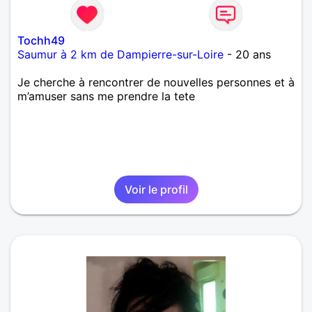
Tochh49
Saumur à 2 km de Dampierre-sur-Loire
- 20 ans
Je cherche à rencontrer de nouvelles personnes et à
m’amuser sans me prendre la tete
Voir le profil