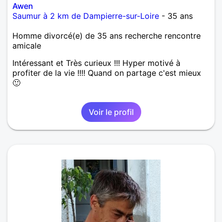
Awen
Saumur à 2 km de Dampierre-sur-Loire
- 35 ans
Homme divorcé(e) de 35 ans recherche rencontre
amicale
Intéressant et Très curieux !!! Hyper motivé à
profiter de la vie !!!! Quand on partage c'est mieux
🙂
Voir le profil