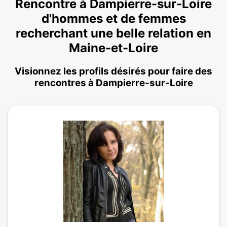
Rencontre à Dampierre-sur-Loire
d'hommes et de femmes
recherchant une belle relation en
Maine-et-Loire
Visionnez les profils désirés pour faire des
rencontres à Dampierre-sur-Loire