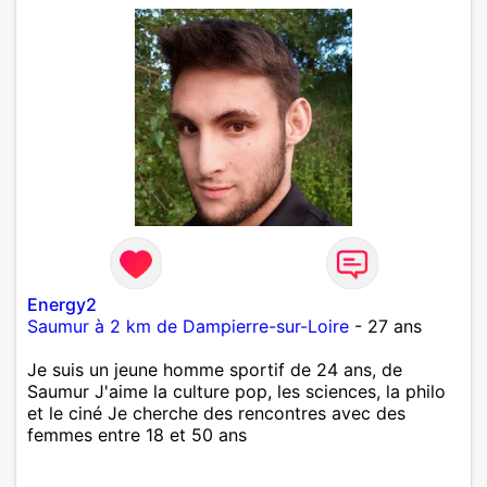
Energy2
Saumur à 2 km de Dampierre-sur-Loire
- 27 ans
Je suis un jeune homme sportif de 24 ans, de
Saumur J'aime la culture pop, les sciences, la philo
et le ciné Je cherche des rencontres avec des
femmes entre 18 et 50 ans