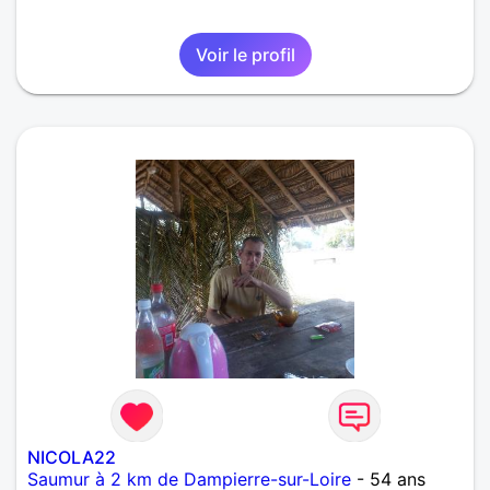
Voir le profil
NICOLA22
Saumur à 2 km de Dampierre-sur-Loire
- 54 ans