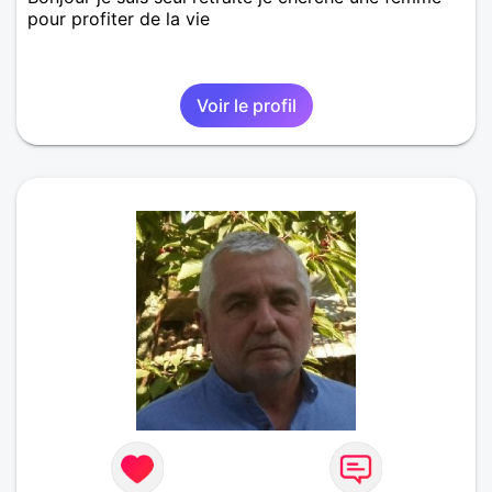
pour profiter de la vie
Voir le profil