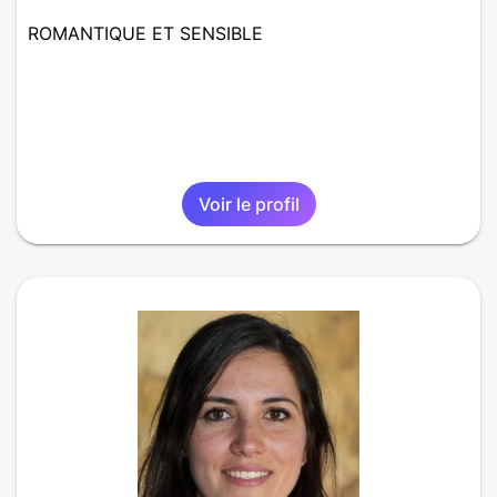
ROMANTIQUE ET SENSIBLE
Voir le profil