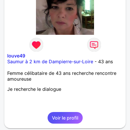
louve49
Saumur à 2 km de Dampierre-sur-Loire
- 43 ans
Femme célibataire de 43 ans recherche rencontre
amoureuse
Je recherche le dialogue
Voir le profil