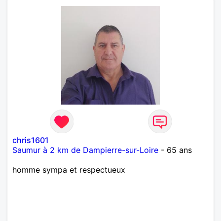
chris1601
Saumur à 2 km de Dampierre-sur-Loire
- 65 ans
homme sympa et respectueux