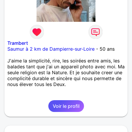
Trambert
Saumur à 2 km de Dampierre-sur-Loire
- 50 ans
J'aime la simplicité, rire, les soirées entre amis, les
balades tant que j'ai un appareil photo avec moi. Ma
seule religion est la Nature. Et je souhaite creer une
complicité durable et sincère qui nous permette de
nous élever tous les Deux.
Voir le profil