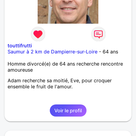
touttifrutti
Saumur à 2 km de Dampierre-sur-Loire
- 64 ans
Homme divorcé(e) de 64 ans recherche rencontre
amoureuse
Adam recherche sa moitié, Eve, pour croquer
ensemble le fruit de l'amour.
Voir le profil