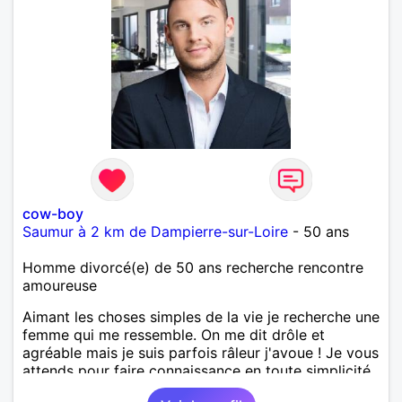
cow-boy
Saumur à 2 km de Dampierre-sur-Loire
- 50 ans
Homme divorcé(e) de 50 ans recherche rencontre
amoureuse
Aimant les choses simples de la vie je recherche une
femme qui me ressemble. On me dit drôle et
agréable mais je suis parfois râleur j'avoue ! Je vous
attends pour faire connaissance en toute simplicité.