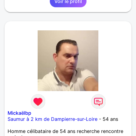
Voir le profil
Mickaëlbp
Saumur à 2 km de Dampierre-sur-Loire
- 54 ans
Homme célibataire de 54 ans recherche rencontre