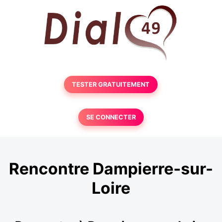
TESTER GRATUITEMENT
SE CONNECTER
Rencontre Dampierre-sur-
Loire