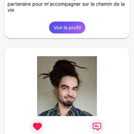
partenaire pour m'accompagner sur le chemin de la
vie
Voir le profil