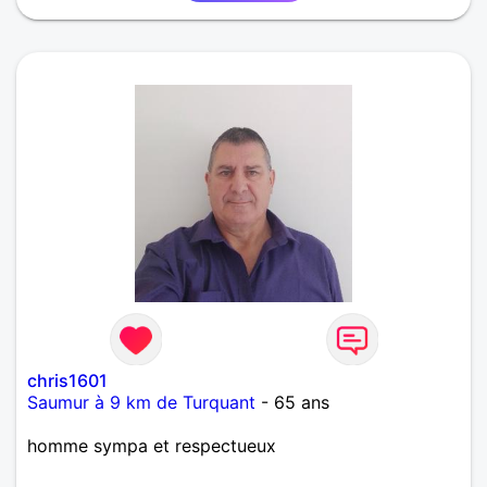
chris1601
Saumur à 9 km de Turquant
- 65 ans
homme sympa et respectueux