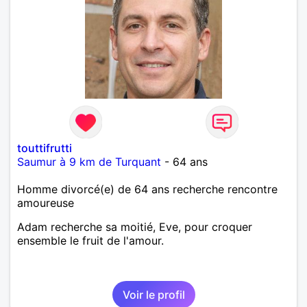
touttifrutti
Saumur à 9 km de Turquant
- 64 ans
Homme divorcé(e) de 64 ans recherche rencontre
amoureuse
Adam recherche sa moitié, Eve, pour croquer
ensemble le fruit de l'amour.
Voir le profil