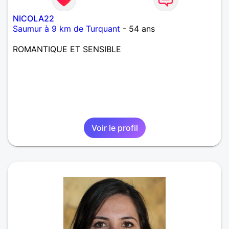
NICOLA22
Saumur à 9 km de Turquant
- 54 ans
ROMANTIQUE ET SENSIBLE
Voir le profil