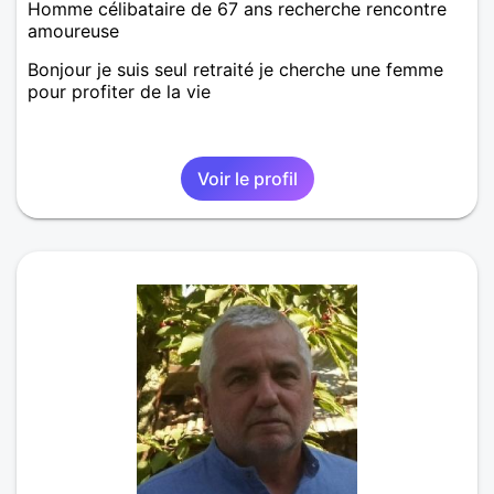
Homme célibataire de 67 ans recherche rencontre
amoureuse
Bonjour je suis seul retraité je cherche une femme
pour profiter de la vie
Voir le profil