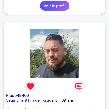
Voir le profil
Fredo49400
Saumur à 9 km de Turquant
- 39 ans