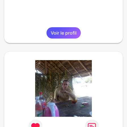
Voir le profil