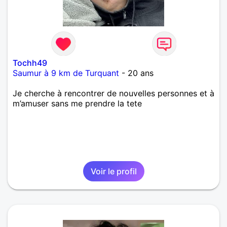
Tochh49
Saumur à 9 km de Turquant
- 20 ans
Je cherche à rencontrer de nouvelles personnes et à
m’amuser sans me prendre la tete
Voir le profil