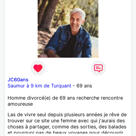
JC60ans
Saumur à 9 km de Turquant
- 69 ans
Homme divorcé(e) de 69 ans recherche rencontre
amoureuse
Las de vivre seul depuis plusieurs années je rêve de
trouver sur ce site une femme avec qui j'aurais des
choses à partager, comme des sorties, des balades
et pourquoi pas de beaux voyages pour découvrir