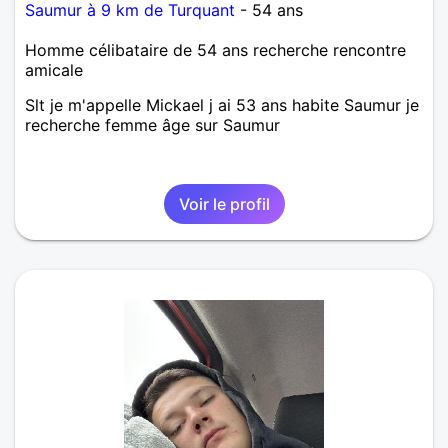
Saumur à 9 km de Turquant
- 54 ans
Homme célibataire de 54 ans recherche rencontre
amicale
Slt je m'appelle Mickael j ai 53 ans habite Saumur je
recherche femme âge sur Saumur
Voir le profil