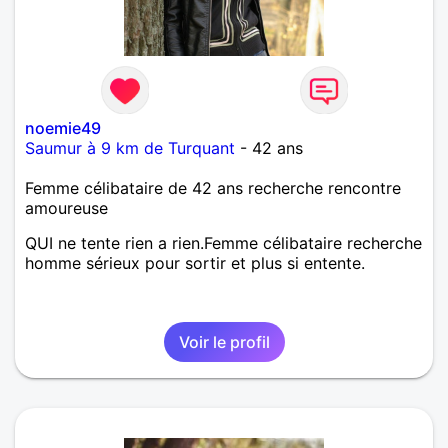
noemie49
Saumur à 9 km de Turquant
- 42 ans
Femme célibataire de 42 ans recherche rencontre
amoureuse
QUI ne tente rien a rien.Femme célibataire recherche
homme sérieux pour sortir et plus si entente.
Voir le profil