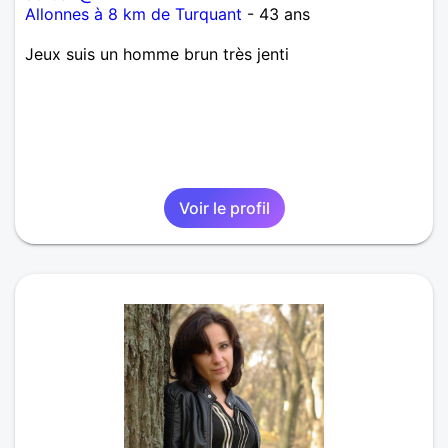
Allonnes à 8 km de Turquant
- 43 ans
Jeux suis un homme brun très jenti
Voir le profil