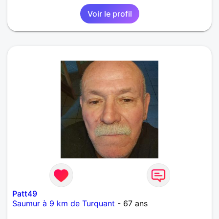
de nouveaux horizons.
Voir le profil
Patt49
Saumur à 9 km de Turquant
- 67 ans