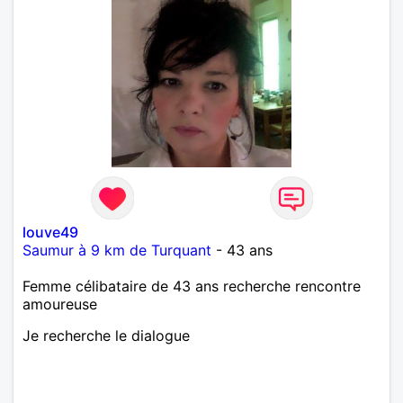
louve49
Saumur à 9 km de Turquant
- 43 ans
Femme célibataire de 43 ans recherche rencontre
amoureuse
Je recherche le dialogue