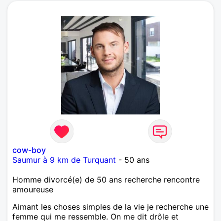
cow-boy
Saumur à 9 km de Turquant
- 50 ans
Homme divorcé(e) de 50 ans recherche rencontre
amoureuse
Aimant les choses simples de la vie je recherche une
femme qui me ressemble. On me dit drôle et