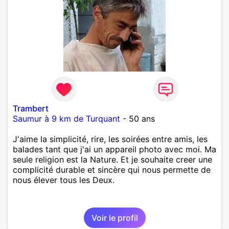
Trambert
Saumur à 9 km de Turquant
- 50 ans
J'aime la simplicité, rire, les soirées entre amis, les
balades tant que j'ai un appareil photo avec moi. Ma
seule religion est la Nature. Et je souhaite creer une
complicité durable et sincère qui nous permette de
nous élever tous les Deux.
Voir le profil