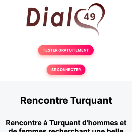
TESTER GRATUITEMENT
SE CONNECTER
Rencontre Turquant
Rencontre à Turquant d'hommes et
de femmes recherchant une belle