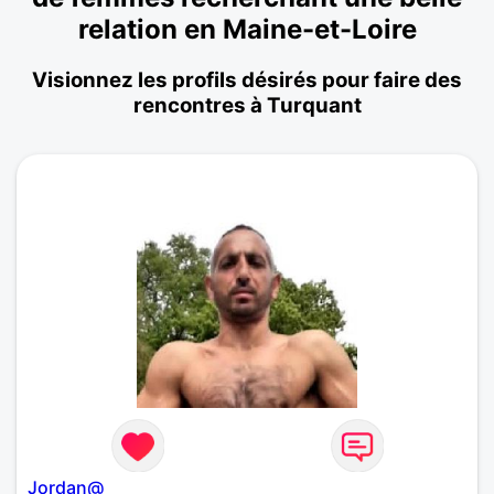
relation en Maine-et-Loire
Visionnez les profils désirés pour faire des
rencontres à Turquant
Jordan@