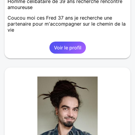
Homme célibataire de 39 ans recherche rencontre
amoureuse
Coucou moi ces Fred 37 ans je recherche une
partenaire pour m'accompagner sur le chemin de la
vie
Voir le profil