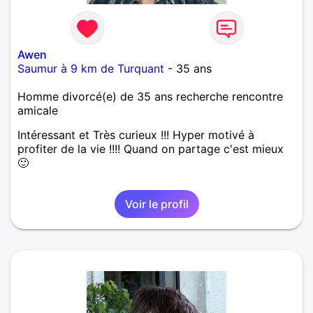
Awen
Saumur à 9 km de Turquant
- 35 ans
Homme divorcé(e) de 35 ans recherche rencontre
amicale
Intéressant et Très curieux !!! Hyper motivé à
profiter de la vie !!!! Quand on partage c'est mieux
🙂
Voir le profil